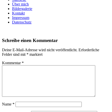
Über mich
Bildergalerie
Kontakt
Impressum
Datenschutz
Schreibe einen Kommentar
Deine E-Mail-Adresse wird nicht veröffentlicht.
Erforderliche
Felder sind mit
*
markiert
Kommentar
*
Name
*