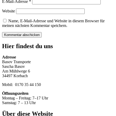
E-Mail-Adresse
*
Website
Name, E-Mail-Adresse und Website in diesem Browser für
meinen nächsten Kommentar speichern.
Hier findest du uns
Adresse
Basov Transporte
Sascha Basov
Am Mühlwege 6
34497 Korbach
Mobil: 0170 35 44 150
Öffnungszeiten
Montag – Freitag: 7–17 Uhr
Samstag: 7 – 13 Uhr
Über diese Website