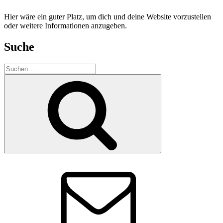
Hier wäre ein guter Platz, um dich und deine Website vorzustellen
oder weitere Informationen anzugeben.
Suche
Suche
nach:
Suchen
E-
Mail